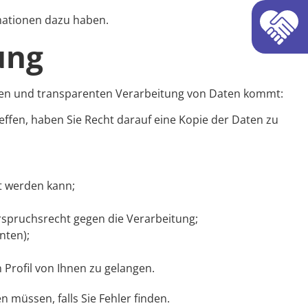
rmationen dazu haben.
ung
airen und transparenten Verarbeitung von Daten kommt:
reffen, haben Sie Recht darauf eine Kopie der Daten zu
rt werden kann;
spruchsrecht gegen die Verarbeitung;
nten);
Profil von Ihnen zu gelangen.
n müssen, falls Sie Fehler finden.