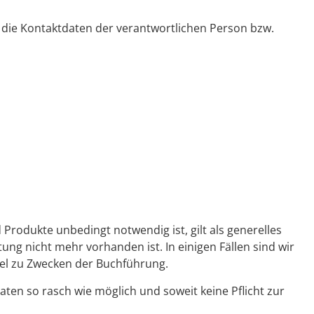
die Kontaktdaten der verantwortlichen Person bzw.
Produkte unbedingt notwendig ist, gilt als generelles
ng nicht mehr vorhanden ist. In einigen Fällen sind wir
iel zu Zwecken der Buchführung.
ten so rasch wie möglich und soweit keine Pflicht zur