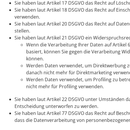
Sie haben laut Artikel 17 DSGVO das Recht auf Lösch
Sie haben laut Artikel 18 DSGVO das Recht auf Einsc
verwenden.
Sie haben laut Artikel 20 DSGVO das Recht auf Daten
stellen.
Sie haben laut Artikel 21 DSGVO ein Widerspruchsre
Wenn die Verarbeitung Ihrer Daten auf Artikel 6 A
basiert, können Sie gegen die Verarbeitung Wi
können.
Werden Daten verwendet, um Direktwerbung zu 
danach nicht mehr für Direktmarketing verwen
Werden Daten verwendet, um Profiling zu betre
nicht mehr für Profiling verwenden.
Sie haben laut Artikel 22 DSGVO unter Umständen das
Entscheidung unterworfen zu werden.
Sie haben laut Artikel 77 DSGVO das Recht auf Besc
dass die Datenverarbeitung von personenbezogenen