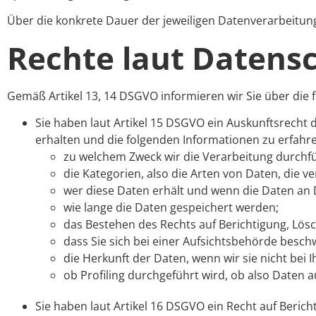
Über die konkrete Dauer der jeweiligen Datenverarbeitung
Rechte laut Datens
Gemäß Artikel 13, 14 DSGVO informieren wir Sie über die 
Sie haben laut Artikel 15 DSGVO ein Auskunftsrecht d
erhalten und die folgenden Informationen zu erfahr
zu welchem Zweck wir die Verarbeitung durchf
die Kategorien, also die Arten von Daten, die v
wer diese Daten erhält und wenn die Daten an D
wie lange die Daten gespeichert werden;
das Bestehen des Rechts auf Berichtigung, Lö
dass Sie sich bei einer Aufsichtsbehörde besch
die Herkunft der Daten, wenn wir sie nicht bei
ob Profiling durchgeführt wird, ob also Daten
Sie haben laut Artikel 16 DSGVO ein Recht auf Bericht