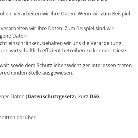
füllen, verarbeiten wir Ihre Daten. Wenn wir zum Beispiel
, verarbeiten wir Ihre Daten. Zum Beispiel sind wir
ogene Daten.
 nicht einschränken, behalten wir uns die Verarbeitung
d wirtschaftlich effizient betreiben zu können. Diese
alt sowie dem Schutz lebenswichtiger Interessen treten
tsprechenden Stelle ausgewiesen.
ener Daten (
Datenschutzgesetz
), kurz
DSG
.
hnitten darüber.