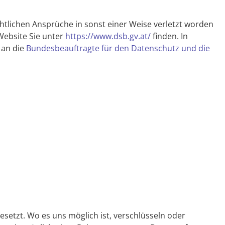
htlichen Ansprüche in sonst einer Weise verletzt worden
Website Sie unter
https://www.dsb.gv.at/
finden. In
 an die
Bundesbeauftragte für den Datenschutz und die
tzt. Wo es uns möglich ist, verschlüsseln oder