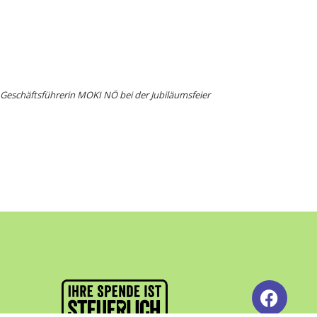
 Geschäftsführerin MOKI NÖ bei der Jubiläumsfeier