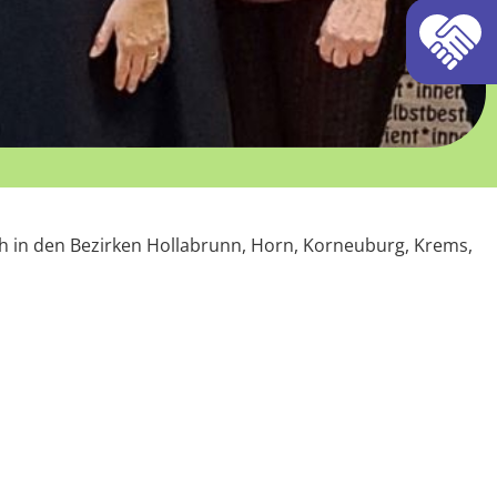
ich in den Bezirken Hollabrunn, Horn, Korneuburg, Krems,