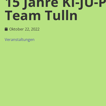
15 Jahre KI-JU-
Team Tulln
Oktober 22, 2022
Veranstaltungen