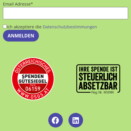
Email Adresse*
Ich akzeptiere die
Datenschutzbestimmungen