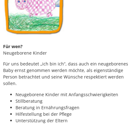
Für wen?
Neugeborene Kinder
Für uns bedeutet „ich bin ich“, dass auch ein neugeborenes
Baby ernst genommen werden möchte, als eigenständige
Person betrachtet und seine Wünsche respektiert werden
sollen.
Neugeborene Kinder mit Anfangsschwierigkeiten
Stillberatung
Beratung in Ernährungsfragen
Hilfestellung bei der Pflege
Unterstützung der Eltern