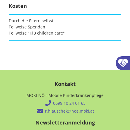
Kosten
Durch die Eltern selbst
Teilweise Spenden
Teilweise "KiB children care"
Kontakt
MOKI NÖ - Mobile Kinderkrankenpflege
0699 10 24 01 65
r.hlauschek@noe.moki.at
Newsletteranmeldung