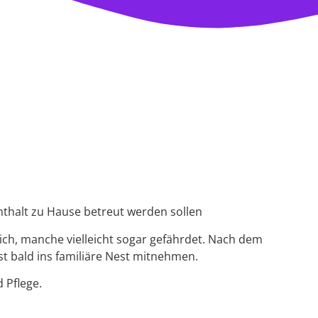
thalt zu Hause betreut werden sollen
ich, manche vielleicht sogar gefährdet. Nach dem
t bald ins familiäre Nest mitnehmen.
 Pflege.