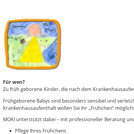
Für wen?
Zu früh geborene Kinder, die nach dem Krankenhausaufen
Frühgeborene Babys sind besonders sensibel und verletzl
Krankenhausaufenthalt wollen Sie ihr „Frühchen“ möglichs
MOKI unterstützt dabei – mit professioneller Beratung und
Pflege Ihres Frühchens