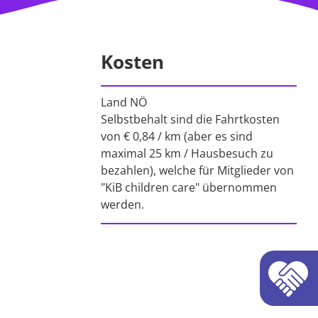
Kosten
Land NÖ
Selbstbehalt sind die Fahrtkosten
von € 0,84 / km (aber es sind
maximal 25 km / Hausbesuch zu
bezahlen), welche für Mitglieder von
"KiB children care" übernommen
werden.