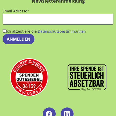
Newsletteranmeldung
Email Adresse*
Ich akzeptiere die
Datenschutzbestimmungen