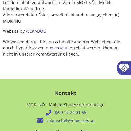
Für den Inhalt verantwortlich: Verein MOKI NÖ – Mobile
Kinderkrankenpflege.
Alle verwendeten Fotos, soweit nicht anders angegeben, (c)
MOKI NÖ
Website by
WEKADOO
Wir weisen darauf hin, dass Inhalte anderer Webseiten, die
durch Hyperlinks von
noe.moki.at
erreicht werden können,
nicht in unserer Verantwortung liegen.
Kontakt
MOKI NÖ - Mobile Kinderkrankenpflege
0699 10 24 01 65
r.hlauschek@noe.moki.at