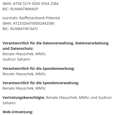
IBAN: AT58 3219 5000 0554 2584
BIC: RLNWATWWASP
(vormals: Raiffeisenbank Pittental
IBAN: AT233264700002442580
BIC: RLNWATW1647)
Verantwortlich für die Datenverwaltung, Datenverarbeitung
und Datenschutz:
Renate Hlauschek, MMSc
Gudrun Sahann
Verantwortlich für die Spendenwerbung:
Renate Hlauschek, MMSc
Verantwortlich für die Spendenverwaltung:
Renate Hlauschek, MMSc
Vertretungsberechtigte:
Renate Hlauschek, MMSc und Gudrun
Sahann
Web-Umsetzung: