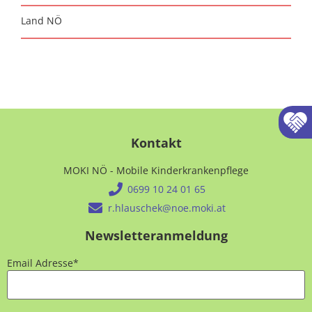
Land NÖ
Kontakt
MOKI NÖ - Mobile Kinderkrankenpflege
0699 10 24 01 65
r.hlauschek@noe.moki.at
Newsletteranmeldung
Email Adresse*