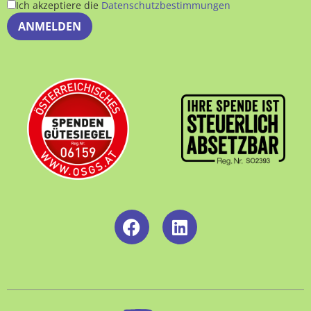
Ich akzeptiere die
Datenschutzbestimmungen