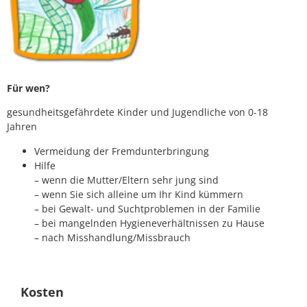
Für wen?
gesundheitsgefährdete Kinder und Jugendliche von 0-18
Jahren
Vermeidung der Fremdunterbringung
Hilfe
– wenn die Mutter/Eltern sehr jung sind
– wenn Sie sich alleine um Ihr Kind kümmern
– bei Gewalt- und Suchtproblemen in der Familie
– bei mangelnden Hygieneverhältnissen zu Hause
– nach Misshandlung/Missbrauch
Kosten