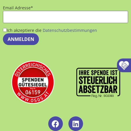
Email Adresse*
Ich akzeptiere die
Datenschutzbestimmungen