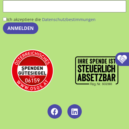
Ich akzeptiere die
Datenschutzbestimmungen