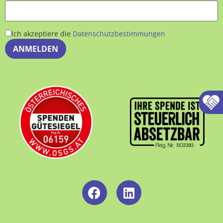
Ich akzeptiere die
Datenschutzbestimmungen